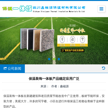
公司新闻
保温装饰一体板产品稳定应用广泛
来源： 作者：鑫磁源
保温装饰一体板在新建建筑和老旧房屋节能改造中广泛使用，板材节能环保，安
装方便，美观大方，许多的写字楼、小区在进行外墙保温工程都会青睐于这种新
型的产品。